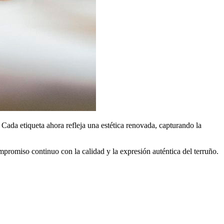
Cada etiqueta ahora refleja una estética renovada, capturando la
promiso continuo con la calidad y la expresión auténtica del terruño.