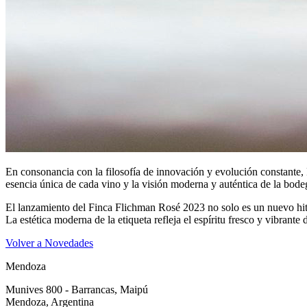
En consonancia con la filosofía de innovación y evolución constante, 
esencia única de cada vino y la visión moderna y auténtica de la bode
El lanzamiento del Finca Flichman Rosé 2023 no solo es un nuevo hito
La estética moderna de la etiqueta refleja el espíritu fresco y vibrante
Volver a Novedades
Mendoza
Munives 800 - Barrancas, Maipú
Mendoza, Argentina