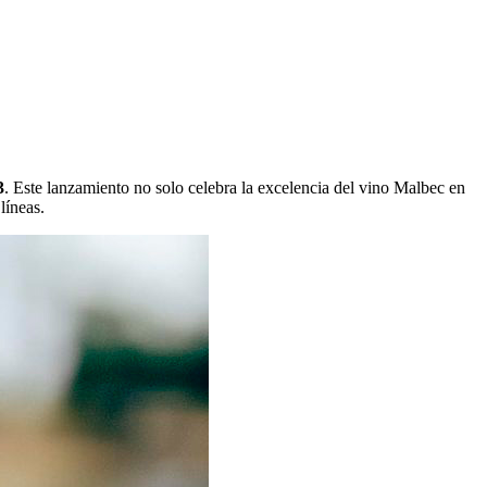
3
. Este lanzamiento no solo celebra la excelencia del vino Malbec en
líneas.