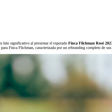
hito significativo al presentar el esperado
Finca Flichman Rosé 202
 para Finca Flichman, caracterizada por un rebranding completo de sus 